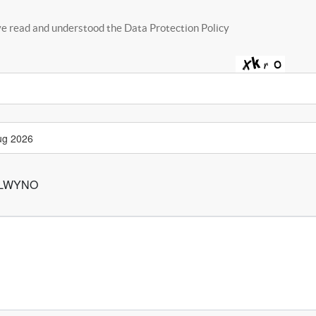
ve read and understood the Data Protection Policy
LWYNO