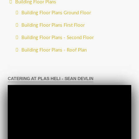
Building Floor Plans
Building Floor Plans Ground Floor
Building Floor Plans First Floor
Building Floor Plans - Second Floor
Building Floor Plans - Roof Plan
CATERING AT PLAS HELI - SEAN DEVLIN